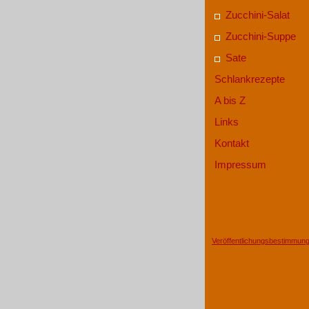
Zucchini-Salat
Zucchini-Suppe
Sate
Schlankrezepte
A bis Z
Links
Kontakt
Impressum
Veröffentlichungsbestimmun