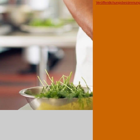
Veröffentlichungsbestimmun